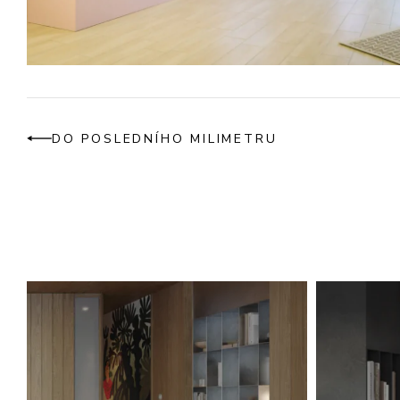
DO POSLEDNÍHO MILIMETRU