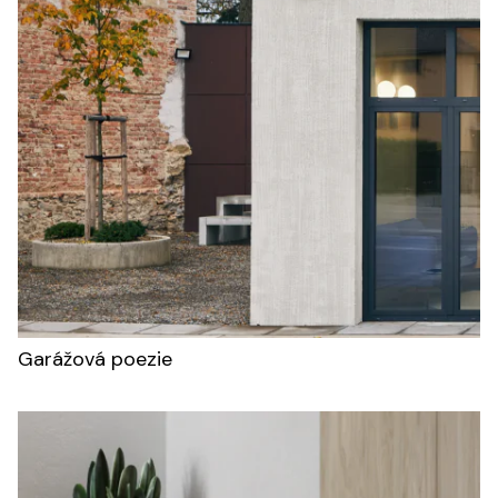
Garážová poezie