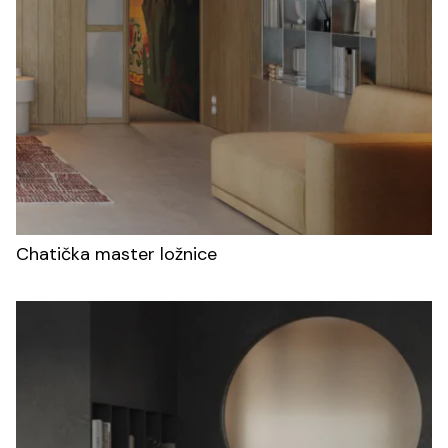
Chatička master ložnice